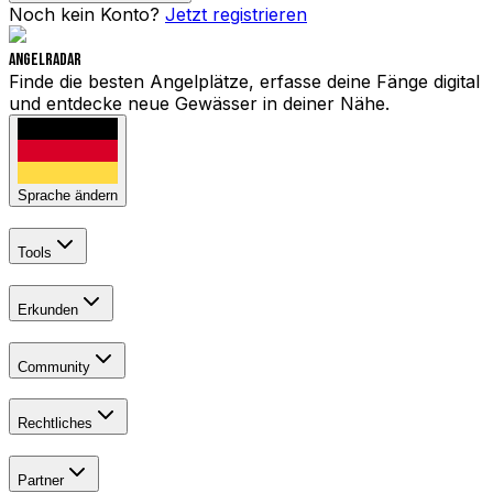
Noch kein Konto?
Jetzt registrieren
Angelradar
Finde die besten Angelplätze, erfasse deine Fänge digital
und entdecke neue Gewässer in deiner Nähe.
Sprache ändern
Tools
Erkunden
Community
Rechtliches
Partner