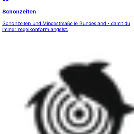
Schonzeiten
Schonzeiten und Mindestmaße je Bundesland - damit du
immer regelkonform angelst.