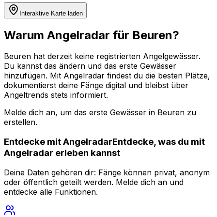
Interaktive Karte laden
Warum Angelradar für Beuren?
Beuren hat derzeit keine registrierten Angelgewässer.
Du kannst das ändern und das erste Gewässer
hinzufügen. Mit Angelradar findest du die besten Plätze,
dokumentierst deine Fänge digital und bleibst über
Angeltrends stets informiert.
Melde dich an, um das erste Gewässer in Beuren zu
erstellen.
Entdecke mit
Angelradar
Entdecke, was du mit
Angelradar
erleben kannst
Deine Daten gehören dir: Fänge können privat, anonym
oder öffentlich geteilt werden. Melde dich an und
entdecke alle Funktionen.