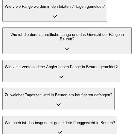
Wie viele Fänge wurden in den letzten 7 Tagen gemeldet?
Wie ist die durchschnittliche Länge und das Gewicht der Fänge in
Beuren?
Wie viele verschiedene Angler haben Fänge in Beuren gemeldet?
Zu welcher Tageszeit wird in Beuren am häufigsten gefangen?
Wie hoch ist das insgesamt gemeldete Fanggewicht in Beuren?