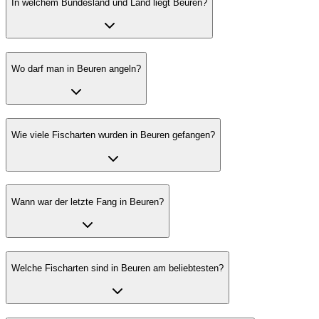
In welchem Bundesland und Land liegt Beuren?
Wo darf man in Beuren angeln?
Wie viele Fischarten wurden in Beuren gefangen?
Wann war der letzte Fang in Beuren?
Welche Fischarten sind in Beuren am beliebtesten?