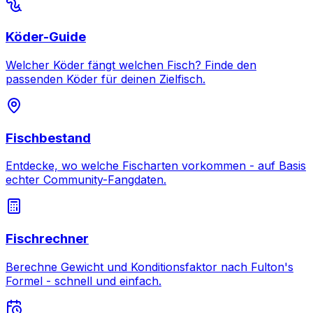
Köder-Guide
Welcher Köder fängt welchen Fisch? Finde den
passenden Köder für deinen Zielfisch.
Fischbestand
Entdecke, wo welche Fischarten vorkommen - auf Basis
echter Community-Fangdaten.
Fischrechner
Berechne Gewicht und Konditionsfaktor nach Fulton's
Formel - schnell und einfach.