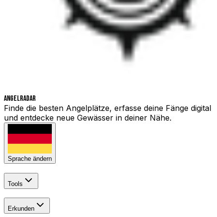
Angelradar
Finde die besten Angelplätze, erfasse deine Fänge digital
und entdecke neue Gewässer in deiner Nähe.
Sprache ändern
Tools
Erkunden