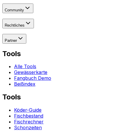
Community
Rechtliches
Partner
Tools
Alle Tools
Gewässerkarte
Fangbuch Demo
Beißindex
Tools
Köder-Guide
Fischbestand
Fischrechner
Schonzeiten