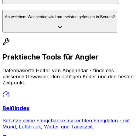
An welchem Wochentag wird am meisten gefangen in Beuren?
Praktische Tools für Angler
Datenbasierte Helfer von Angelradar - finde das
passende Gewässer, den richtigen Köder und den besten
Zeitpunkt.
Beißindex
Schätze deine Fangchance aus echten Fangdaten - mit
Mond, Luftdruck, Wetter und Tageszeit.