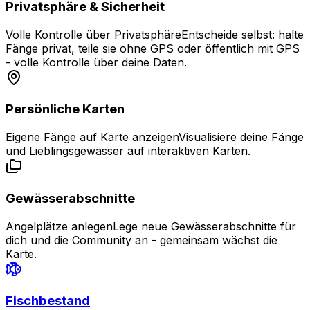
Privatsphäre & Sicherheit
Volle Kontrolle über Privatsphäre
Entscheide selbst: halte
Fänge privat, teile sie ohne GPS oder öffentlich mit GPS
- volle Kontrolle über deine Daten.
Persönliche Karten
Eigene Fänge auf Karte anzeigen
Visualisiere deine Fänge
und Lieblingsgewässer auf interaktiven Karten.
Gewässerabschnitte
Angelplätze anlegen
Lege neue Gewässerabschnitte für
dich und die Community an - gemeinsam wächst die
Karte.
Fischbestand