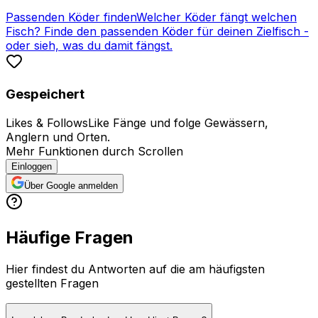
Passenden Köder finden
Welcher Köder fängt welchen
Fisch? Finde den passenden Köder für deinen Zielfisch -
oder sieh, was du damit fängst.
Gespeichert
Likes & Follows
Like Fänge und folge Gewässern,
Anglern und Orten.
Mehr Funktionen durch Scrollen
Einloggen
Über Google anmelden
Häufige Fragen
Hier findest du Antworten auf die am häufigsten
gestellten Fragen