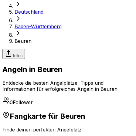
Deutschland
Baden-Württemberg
Beuren
Teilen
Angeln in Beuren
Entdecke die besten Angelplätze, Tipps und
Informationen für erfolgreiches Angeln in Beuren
0
Follower
Fangkarte für Beuren
Finde deinen perfekten Angelplatz