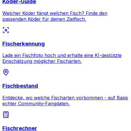
Köder-Guide
Welcher Köder fängt welchen Fisch? Finde den
passenden Köder für deinen Zielfisch.
Fischerkennung
Lade ein Fischfoto hoch und erhalte eine KI-gestützte
Einschätzung möglicher Fischarten.
Fischbestand
Entdecke, wo welche Fischarten vorkommen - auf Basis
echter Community-Fangdaten.
Fischrechner