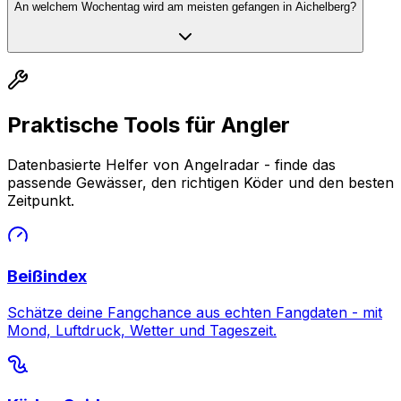
An welchem Wochentag wird am meisten gefangen in Aichelberg?
Praktische Tools für Angler
Datenbasierte Helfer von Angelradar - finde das
passende Gewässer, den richtigen Köder und den besten
Zeitpunkt.
Beißindex
Schätze deine Fangchance aus echten Fangdaten - mit
Mond, Luftdruck, Wetter und Tageszeit.