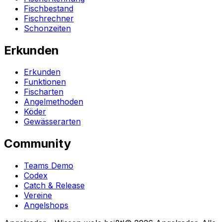
Fischbestand
Fischrechner
Schonzeiten
Erkunden
Erkunden
Funktionen
Fischarten
Angelmethoden
Köder
Gewässerarten
Community
Teams Demo
Codex
Catch & Release
Vereine
Angelshops