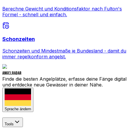
Berechne Gewicht und Konditionsfaktor nach Fulton's
Formel - schnell und einfach.
Schonzeiten
Schonzeiten und Mindestmaße je Bundesland - damit du
immer regelkonform angelst.
Angelradar
Finde die besten Angelplätze, erfasse deine Fänge digital
und entdecke neue Gewässer in deiner Nähe.
Sprache ändern
Tools