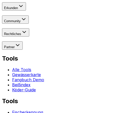
Erkunden
Community
Rechtliches
Partner
Tools
Alle Tools
Gewässerkarte
Fangbuch Demo
Beißindex
Köder-Guide
Tools
Fischerkennung