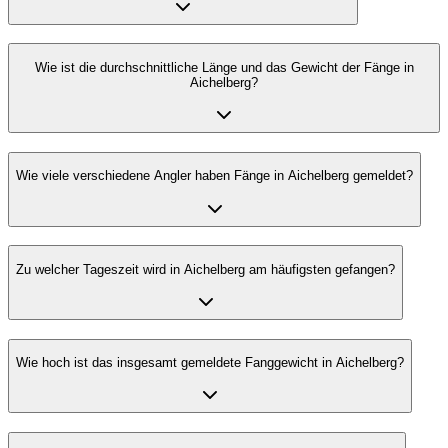
Wie ist die durchschnittliche Länge und das Gewicht der Fänge in
Aichelberg?
Wie viele verschiedene Angler haben Fänge in Aichelberg gemeldet?
Zu welcher Tageszeit wird in Aichelberg am häufigsten gefangen?
Wie hoch ist das insgesamt gemeldete Fanggewicht in Aichelberg?