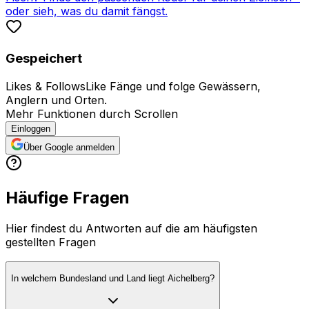
oder sieh, was du damit fängst.
Gespeichert
Likes & Follows
Like Fänge und folge Gewässern,
Anglern und Orten.
Mehr Funktionen durch Scrollen
Einloggen
Über Google anmelden
Häufige Fragen
Hier findest du Antworten auf die am häufigsten
gestellten Fragen
In welchem Bundesland und Land liegt Aichelberg?