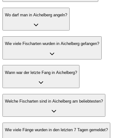
Wo darf man in Aichelberg angeln?
Wie viele Fischarten wurden in Aichelberg gefangen?
Wann war der letzte Fang in Aichelberg?
Welche Fischarten sind in Aichelberg am beliebtesten?
Wie viele Fänge wurden in den letzten 7 Tagen gemeldet?