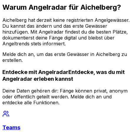
Warum Angelradar für Aichelberg?
Aichelberg hat derzeit keine registrierten Angelgewässer.
Du kannst das ändern und das erste Gewässer
hinzufügen. Mit Angelradar findest du die besten Plätze,
dokumentierst deine Fänge digital und bleibst über
Angeltrends stets informiert.
Melde dich an, um das erste Gewässer in Aichelberg zu
erstellen.
Entdecke mit
Angelradar
Entdecke, was du mit
Angelradar
erleben kannst
Deine Daten gehören dir: Fänge können privat, anonym
oder öffentlich geteilt werden. Melde dich an und
entdecke alle Funktionen.
Teams