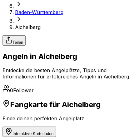
Baden-Württemberg
Aichelberg
Teilen
Angeln in Aichelberg
Entdecke die besten Angelplätze, Tipps und
Informationen für erfolgreiches Angeln in Aichelberg
0
Follower
Fangkarte für Aichelberg
Finde deinen perfekten Angelplatz
Interaktive Karte laden