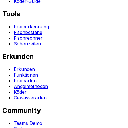
Köder-Guide
Tools
Fischerkennung
Fischbestand
Fischrechner
Schonzeiten
Erkunden
Erkunden
Funktionen
Fischarten
Angelmethoden
Köder
Gewässerarten
Community
Teams Demo