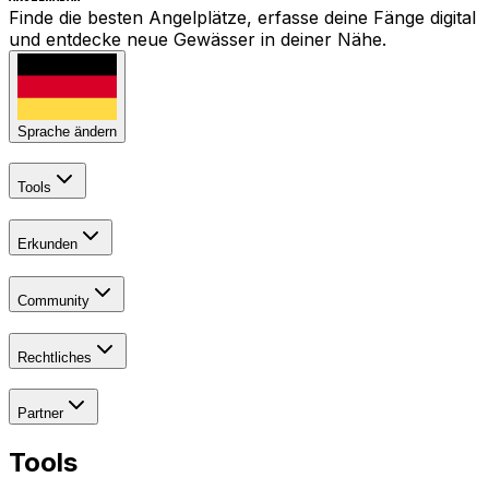
Finde die besten Angelplätze, erfasse deine Fänge digital
und entdecke neue Gewässer in deiner Nähe.
Sprache ändern
Tools
Erkunden
Community
Rechtliches
Partner
Tools