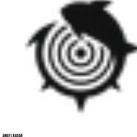
Angelradar