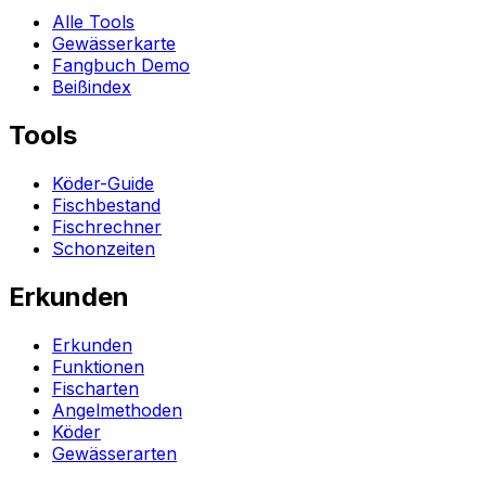
Alle Tools
Gewässerkarte
Fangbuch Demo
Beißindex
Tools
Köder-Guide
Fischbestand
Fischrechner
Schonzeiten
Erkunden
Erkunden
Funktionen
Fischarten
Angelmethoden
Köder
Gewässerarten