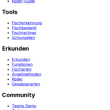
Köder-Guide
Tools
Fischerkennung
Fischbestand
Fischrechner
Schonzeiten
Erkunden
Erkunden
Funktionen
Fischarten
Angelmethoden
Köder
Gewässerarten
Community
Teams Demo