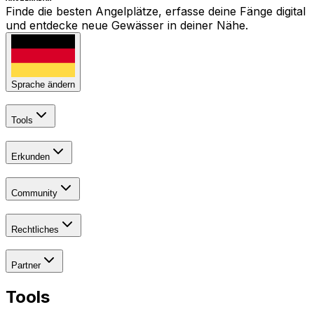
Finde die besten Angelplätze, erfasse deine Fänge digital
und entdecke neue Gewässer in deiner Nähe.
Sprache ändern
Tools
Erkunden
Community
Rechtliches
Partner
Tools