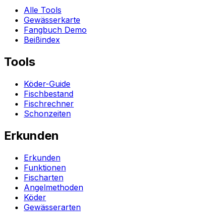
Alle Tools
Gewässerkarte
Fangbuch Demo
Beißindex
Tools
Köder-Guide
Fischbestand
Fischrechner
Schonzeiten
Erkunden
Erkunden
Funktionen
Fischarten
Angelmethoden
Köder
Gewässerarten