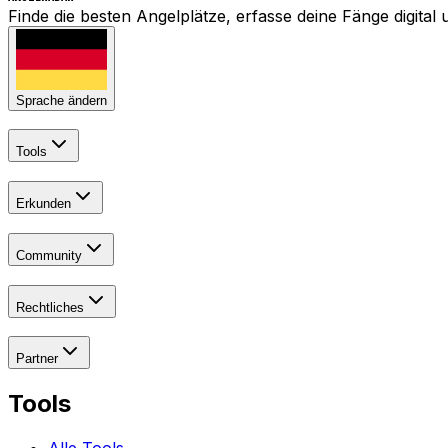
Finde die besten Angelplätze, erfasse deine Fänge digita
Sprache ändern
Tools
Erkunden
Community
Rechtliches
Partner
Tools