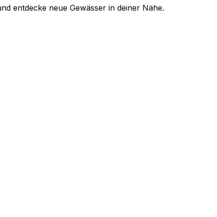
l und entdecke neue Gewässer in deiner Nähe.