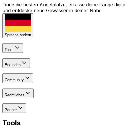
Finde die besten Angelplätze, erfasse deine Fänge digital
und entdecke neue Gewässer in deiner Nähe.
Sprache ändern
Tools
Erkunden
Community
Rechtliches
Partner
Tools