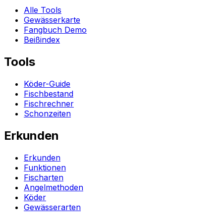
Alle Tools
Gewässerkarte
Fangbuch Demo
Beißindex
Tools
Köder-Guide
Fischbestand
Fischrechner
Schonzeiten
Erkunden
Erkunden
Funktionen
Fischarten
Angelmethoden
Köder
Gewässerarten