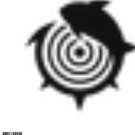
Angelradar