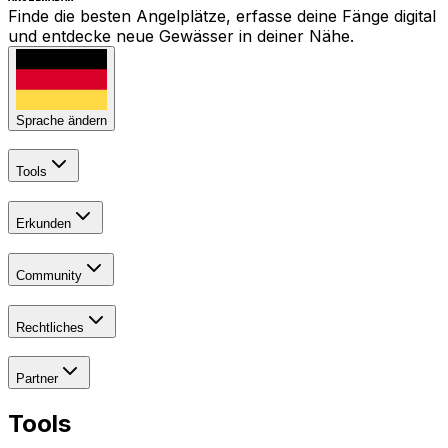
Finde die besten Angelplätze, erfasse deine Fänge digital
und entdecke neue Gewässer in deiner Nähe.
Sprache ändern
Tools
Erkunden
Community
Rechtliches
Partner
Tools