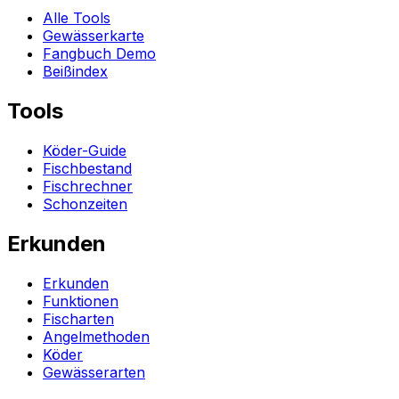
Alle Tools
Gewässerkarte
Fangbuch Demo
Beißindex
Tools
Köder-Guide
Fischbestand
Fischrechner
Schonzeiten
Erkunden
Erkunden
Funktionen
Fischarten
Angelmethoden
Köder
Gewässerarten