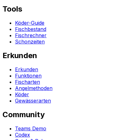
Tools
Köder-Guide
Fischbestand
Fischrechner
Schonzeiten
Erkunden
Erkunden
Funktionen
Fischarten
Angelmethoden
Köder
Gewässerarten
Community
Teams Demo
Codex