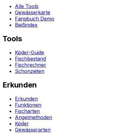
Alle Tools
Gewässerkarte
Fangbuch Demo
Beißindex
Tools
Köder-Guide
Fischbestand
Fischrechner
Schonzeiten
Erkunden
Erkunden
Funktionen
Fischarten
Angelmethoden
Köder
Gewässerarten