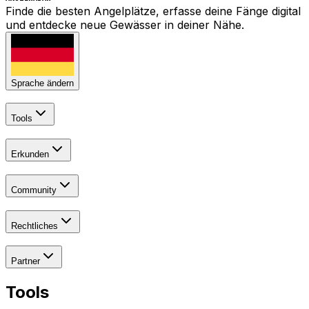
Finde die besten Angelplätze, erfasse deine Fänge digital
und entdecke neue Gewässer in deiner Nähe.
Sprache ändern
Tools
Erkunden
Community
Rechtliches
Partner
Tools