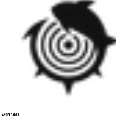
Angelradar