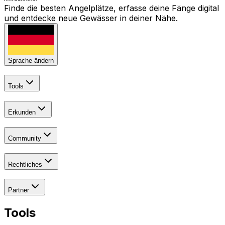
Finde die besten Angelplätze, erfasse deine Fänge digital
und entdecke neue Gewässer in deiner Nähe.
Sprache ändern
Tools
Erkunden
Community
Rechtliches
Partner
Tools