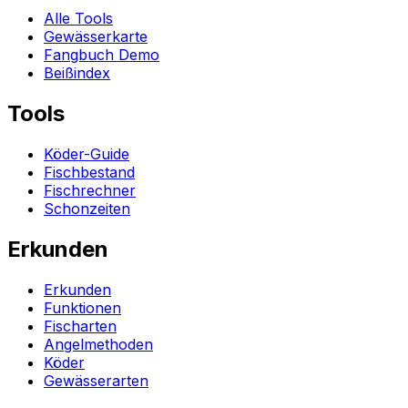
Alle Tools
Gewässerkarte
Fangbuch Demo
Beißindex
Tools
Köder-Guide
Fischbestand
Fischrechner
Schonzeiten
Erkunden
Erkunden
Funktionen
Fischarten
Angelmethoden
Köder
Gewässerarten