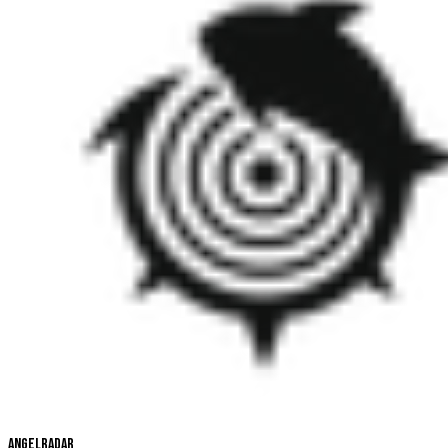
Angelradar