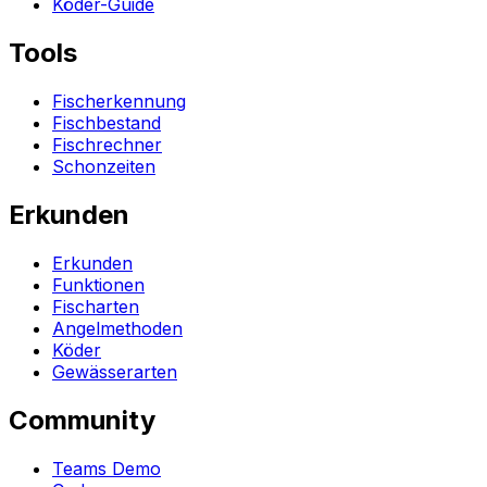
Köder-Guide
Tools
Fischerkennung
Fischbestand
Fischrechner
Schonzeiten
Erkunden
Erkunden
Funktionen
Fischarten
Angelmethoden
Köder
Gewässerarten
Community
Teams Demo