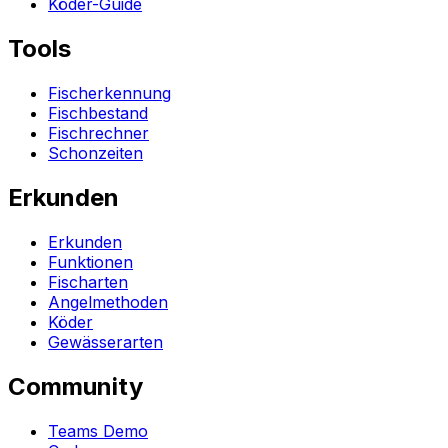
Köder-Guide
Tools
Fischerkennung
Fischbestand
Fischrechner
Schonzeiten
Erkunden
Erkunden
Funktionen
Fischarten
Angelmethoden
Köder
Gewässerarten
Community
Teams Demo