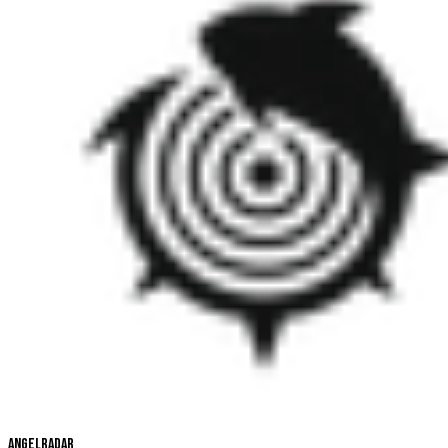
Angelradar