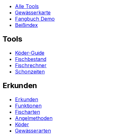
Alle Tools
Gewässerkarte
Fangbuch Demo
Beißindex
Tools
Köder-Guide
Fischbestand
Fischrechner
Schonzeiten
Erkunden
Erkunden
Funktionen
Fischarten
Angelmethoden
Köder
Gewässerarten