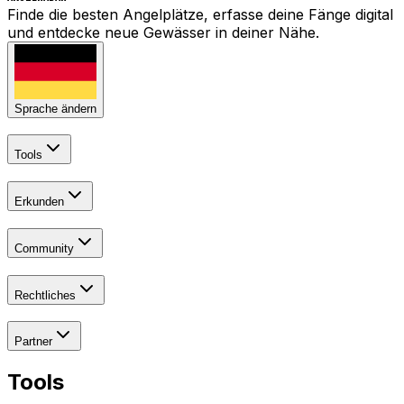
Finde die besten Angelplätze, erfasse deine Fänge digital
und entdecke neue Gewässer in deiner Nähe.
Sprache ändern
Tools
Erkunden
Community
Rechtliches
Partner
Tools