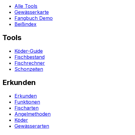
Alle Tools
Gewässerkarte
Fangbuch Demo
Beißindex
Tools
Köder-Guide
Fischbestand
Fischrechner
Schonzeiten
Erkunden
Erkunden
Funktionen
Fischarten
Angelmethoden
Köder
Gewässerarten