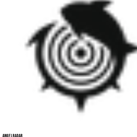
Angelradar