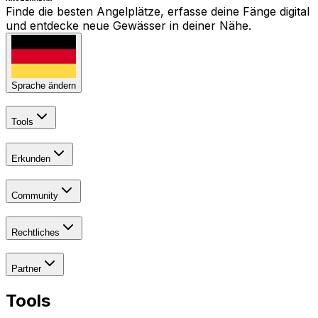
Finde die besten Angelplätze, erfasse deine Fänge digital
und entdecke neue Gewässer in deiner Nähe.
Sprache ändern
Tools
Erkunden
Community
Rechtliches
Partner
Tools