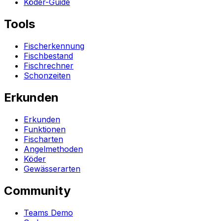
Köder-Guide
Tools
Fischerkennung
Fischbestand
Fischrechner
Schonzeiten
Erkunden
Erkunden
Funktionen
Fischarten
Angelmethoden
Köder
Gewässerarten
Community
Teams Demo