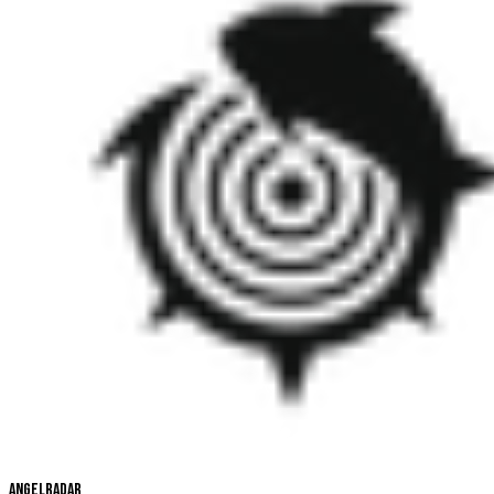
Angelradar