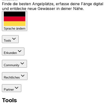
Finde die besten Angelplätze, erfasse deine Fänge digital
und entdecke neue Gewässer in deiner Nähe.
Sprache ändern
Tools
Erkunden
Community
Rechtliches
Partner
Tools