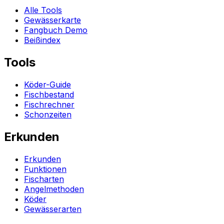
Alle Tools
Gewässerkarte
Fangbuch Demo
Beißindex
Tools
Köder-Guide
Fischbestand
Fischrechner
Schonzeiten
Erkunden
Erkunden
Funktionen
Fischarten
Angelmethoden
Köder
Gewässerarten