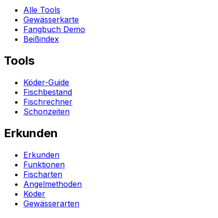
Alle Tools
Gewässerkarte
Fangbuch Demo
Beißindex
Tools
Köder-Guide
Fischbestand
Fischrechner
Schonzeiten
Erkunden
Erkunden
Funktionen
Fischarten
Angelmethoden
Köder
Gewässerarten