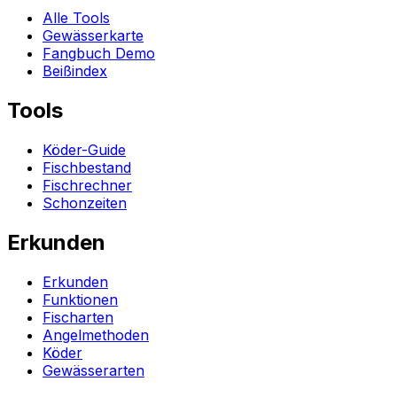
Alle Tools
Gewässerkarte
Fangbuch Demo
Beißindex
Tools
Köder-Guide
Fischbestand
Fischrechner
Schonzeiten
Erkunden
Erkunden
Funktionen
Fischarten
Angelmethoden
Köder
Gewässerarten