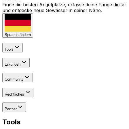
Finde die besten Angelplätze, erfasse deine Fänge digital
und entdecke neue Gewässer in deiner Nähe.
Sprache ändern
Tools
Erkunden
Community
Rechtliches
Partner
Tools