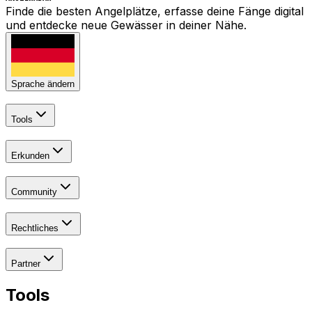
Finde die besten Angelplätze, erfasse deine Fänge digital
und entdecke neue Gewässer in deiner Nähe.
Sprache ändern
Tools
Erkunden
Community
Rechtliches
Partner
Tools