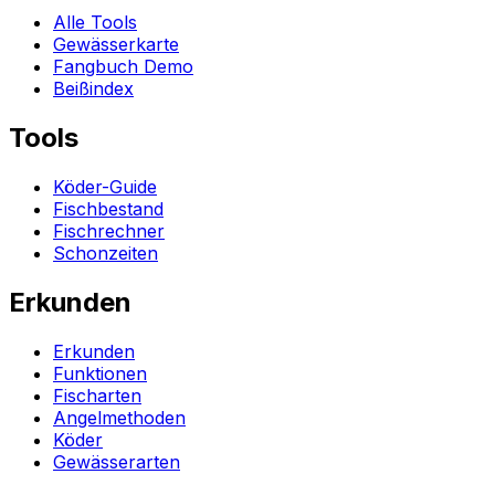
Alle Tools
Gewässerkarte
Fangbuch Demo
Beißindex
Tools
Köder-Guide
Fischbestand
Fischrechner
Schonzeiten
Erkunden
Erkunden
Funktionen
Fischarten
Angelmethoden
Köder
Gewässerarten