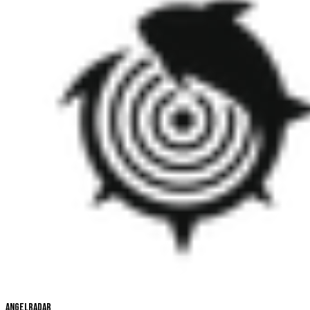
Angelradar