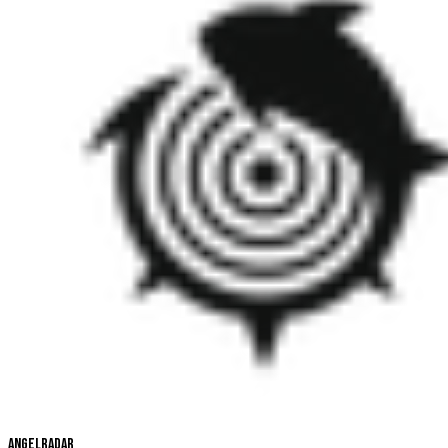
Angelradar