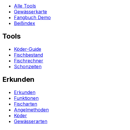
Alle Tools
Gewässerkarte
Fangbuch Demo
Beißindex
Tools
Köder-Guide
Fischbestand
Fischrechner
Schonzeiten
Erkunden
Erkunden
Funktionen
Fischarten
Angelmethoden
Köder
Gewässerarten