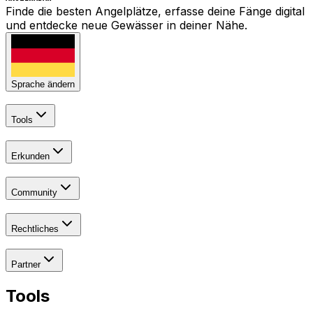
Finde die besten Angelplätze, erfasse deine Fänge digital
und entdecke neue Gewässer in deiner Nähe.
Sprache ändern
Tools
Erkunden
Community
Rechtliches
Partner
Tools