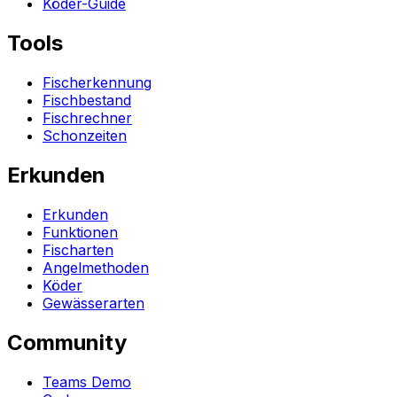
Köder-Guide
Tools
Fischerkennung
Fischbestand
Fischrechner
Schonzeiten
Erkunden
Erkunden
Funktionen
Fischarten
Angelmethoden
Köder
Gewässerarten
Community
Teams Demo