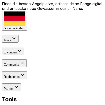
Finde die besten Angelplätze, erfasse deine Fänge digital
und entdecke neue Gewässer in deiner Nähe.
Sprache ändern
Tools
Erkunden
Community
Rechtliches
Partner
Tools