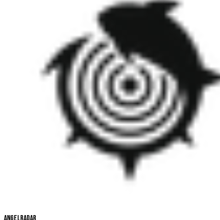
Angelradar