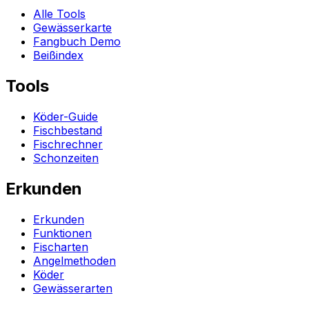
Alle Tools
Gewässerkarte
Fangbuch Demo
Beißindex
Tools
Köder-Guide
Fischbestand
Fischrechner
Schonzeiten
Erkunden
Erkunden
Funktionen
Fischarten
Angelmethoden
Köder
Gewässerarten